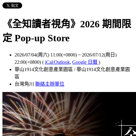
《全知讀者視角》2026 期間限
定 Pop-up Store
2026/07/04(周六) 11:00(+0800)
~
2026/07/12(周日)
22:00(+0800)
(
iCal/Outlook
,
Google 日曆
)
華山1914文化創意產業園區 / 華山1914文化創意產業園
區
台灣角川
聯絡主辦單位