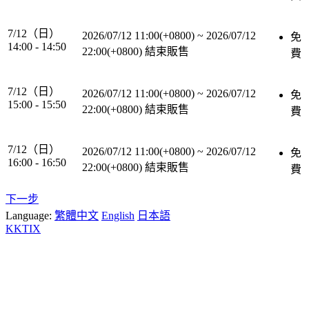
7/12（日）
2026/07/12 11:00(+0800)
~
2026/07/12
免
14:00 - 14:50
22:00(+0800)
結束販售
費
7/12（日）
2026/07/12 11:00(+0800)
~
2026/07/12
免
15:00 - 15:50
22:00(+0800)
結束販售
費
7/12（日）
2026/07/12 11:00(+0800)
~
2026/07/12
免
16:00 - 16:50
22:00(+0800)
結束販售
費
下一步
Language:
繁體中文
English
日本語
KKTIX