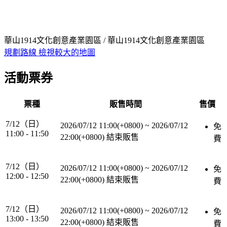
華山1914文化創意產業園區 / 華山1914文化創意產業園區
規劃路線
檢視較大的地圖
活動票券
票種
販售時間
售價
7/12（日）
2026/07/12 11:00(+0800)
~
2026/07/12
免
11:00 - 11:50
22:00(+0800)
結束販售
費
7/12（日）
2026/07/12 11:00(+0800)
~
2026/07/12
免
12:00 - 12:50
22:00(+0800)
結束販售
費
7/12（日）
2026/07/12 11:00(+0800)
~
2026/07/12
免
13:00 - 13:50
22:00(+0800)
結束販售
費